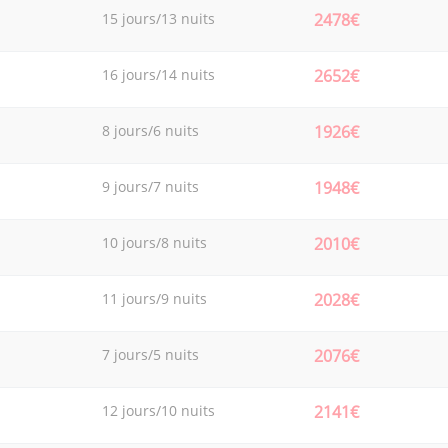
15 jours/13 nuits
2478€
16 jours/14 nuits
2652€
8 jours/6 nuits
1926€
9 jours/7 nuits
1948€
10 jours/8 nuits
2010€
11 jours/9 nuits
2028€
7 jours/5 nuits
2076€
12 jours/10 nuits
2141€