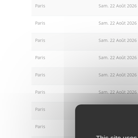
Paris
Sam. 22 Août 2026
Paris
Sam. 22 Août 2026
Paris
Sam. 22 Août 2026
Paris
Sam. 22 Août 2026
Paris
Sam. 22 Août 2026
Paris
Sam. 22 Août 2026
Paris
Sam. 22 Août 2026
Paris
Sam. 22 Août 2026
This site uses