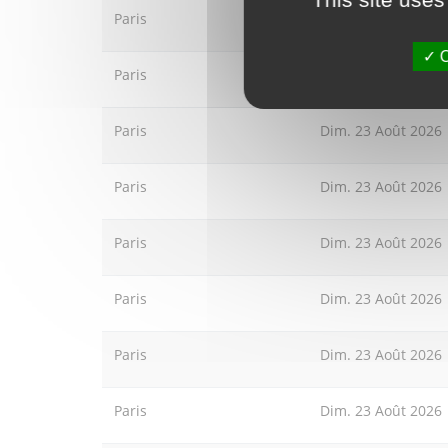
Paris
Dim. 23 Août 2026
O
Paris
Dim. 23 Août 2026
Paris
Dim. 23 Août 2026
Paris
Dim. 23 Août 2026
Paris
Dim. 23 Août 2026
Paris
Dim. 23 Août 2026
Paris
Dim. 23 Août 2026
Paris
Dim. 23 Août 2026