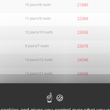
10 jours/8 nuits
2188€
11 jours/9 nuits
2236€
12 jours/10 nuits
2265€
9 jours/7 nuits
2307€
14 jours/12 nuits
2434€
13 jours/11 nuits
2440€
16 jours/14 nuits
2652€
15 jours/13 nuits
2665€
 cookies and gives you control over what you w