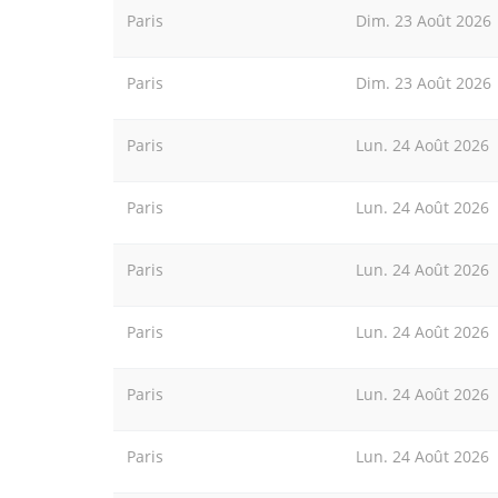
Paris
Dim. 23 Août 2026
Paris
Dim. 23 Août 2026
Paris
Lun. 24 Août 2026
Paris
Lun. 24 Août 2026
Paris
Lun. 24 Août 2026
Paris
Lun. 24 Août 2026
Paris
Lun. 24 Août 2026
Paris
Lun. 24 Août 2026