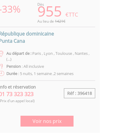
955
Dès
-33%
€TTC
Au lieu de
1421€
République dominicaine
Punta Cana
Au départ de :
Paris , Lyon , Toulouse , Nantes ,
(...)
Pension
: All inclusive
Durée
: 5 nuits, 1 semaine ,2 semaines
Info et réservation
01 73 323 323
Réf : 396418
(Prix d'un appel local)
Voir nos prix