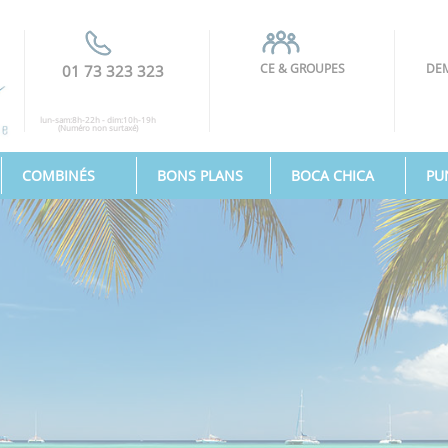
CE & GROUPES
DEM
01 73 323 323
lun-sam:8h-22h - dim:10h-19h
(Numéro non surtaxé)
COMBINÉS
BONS PLANS
BOCA CHICA
PU