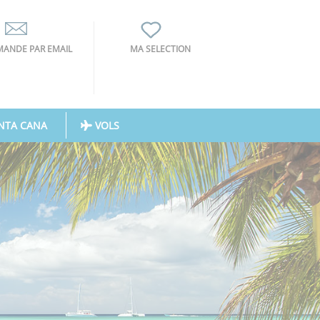
ANDE PAR EMAIL
MA SELECTION
NTA CANA
VOLS