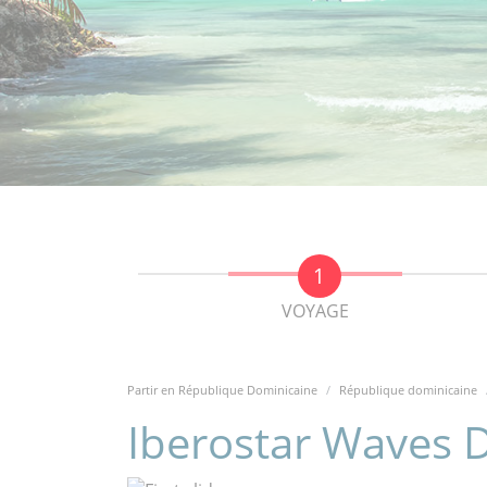
VOYAGE
Partir en République Dominicaine
République dominicaine
Iberostar Waves 