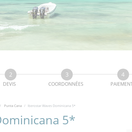
DEVIS
COORDONNÉES
PAIEMEN
Punta Cana
Iberostar Waves Dominicana 5*
Dominicana 5*