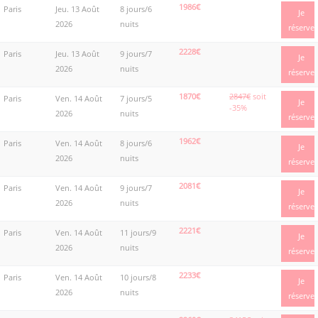
1986€
Paris
Jeu. 13 Août
8 jours/6
Je
2026
nuits
réserve
2228€
Paris
Jeu. 13 Août
9 jours/7
Je
2026
nuits
réserve
1870€
2847€
soit
Paris
Ven. 14 Août
7 jours/5
Je
-35%
2026
nuits
réserve
1962€
Paris
Ven. 14 Août
8 jours/6
Je
2026
nuits
réserve
2081€
Paris
Ven. 14 Août
9 jours/7
Je
2026
nuits
réserve
2221€
Paris
Ven. 14 Août
11 jours/9
Je
2026
nuits
réserve
2233€
Paris
Ven. 14 Août
10 jours/8
Je
2026
nuits
réserve