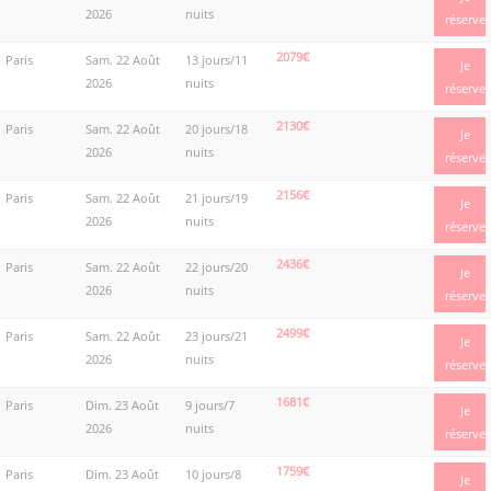
2026
nuits
réserve
2079€
Paris
Sam. 22 Août
13 jours/11
Je
2026
nuits
réserve
2130€
Paris
Sam. 22 Août
20 jours/18
Je
2026
nuits
réserve
2156€
Paris
Sam. 22 Août
21 jours/19
Je
2026
nuits
réserve
2436€
Paris
Sam. 22 Août
22 jours/20
Je
2026
nuits
réserve
2499€
Paris
Sam. 22 Août
23 jours/21
Je
2026
nuits
réserve
1681€
Paris
Dim. 23 Août
9 jours/7
Je
2026
nuits
réserve
1759€
Paris
Dim. 23 Août
10 jours/8
Je