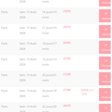
2026
nuits
réserve
2595€
Paris
Sam. 15 Août
16 jours/14
Je
2026
nuits
réserve
2647€
Paris
Sam. 15 Août
21 jours/19
Je
2026
nuits
réserve
2649€
Paris
Sam. 15 Août
19 jours/17
Je
2026
nuits
réserve
2676€
Paris
Sam. 15 Août
15 jours/13
Je
2026
nuits
réserve
2728€
Paris
Sam. 15 Août
23 jours/21
Je
2026
nuits
réserve
2778€
3951€
soit
Paris
Sam. 15 Août
20 jours/18
Je
-30%
2026
nuits
réserve
2897€
Paris
Sam. 15 Août
22 jours/20
Je
2026
nuits