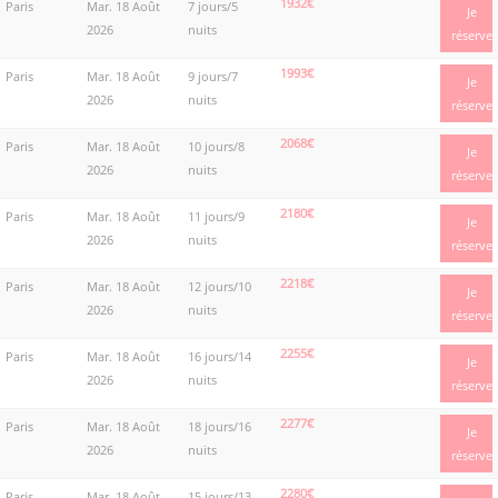
1932€
Paris
Mar. 18 Août
7 jours/5
Je
2026
nuits
réserve
1993€
Paris
Mar. 18 Août
9 jours/7
Je
2026
nuits
réserve
2068€
Paris
Mar. 18 Août
10 jours/8
Je
2026
nuits
réserve
2180€
Paris
Mar. 18 Août
11 jours/9
Je
2026
nuits
réserve
2218€
Paris
Mar. 18 Août
12 jours/10
Je
2026
nuits
réserve
2255€
Paris
Mar. 18 Août
16 jours/14
Je
2026
nuits
réserve
2277€
Paris
Mar. 18 Août
18 jours/16
Je
2026
nuits
réserve
2280€
Paris
Mar. 18 Août
15 jours/13