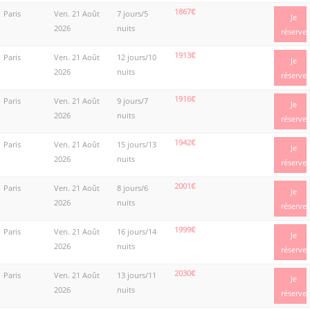
1867€
Paris
Ven. 21 Août
7 jours/5
Je
2026
nuits
réserve
1913€
Paris
Ven. 21 Août
12 jours/10
Je
2026
nuits
réserve
1916€
Paris
Ven. 21 Août
9 jours/7
Je
2026
nuits
réserve
1942€
Paris
Ven. 21 Août
15 jours/13
Je
2026
nuits
réserve
2001€
Paris
Ven. 21 Août
8 jours/6
Je
2026
nuits
réserve
1999€
Paris
Ven. 21 Août
16 jours/14
Je
2026
nuits
réserve
2030€
Paris
Ven. 21 Août
13 jours/11
Je
2026
nuits
réserve