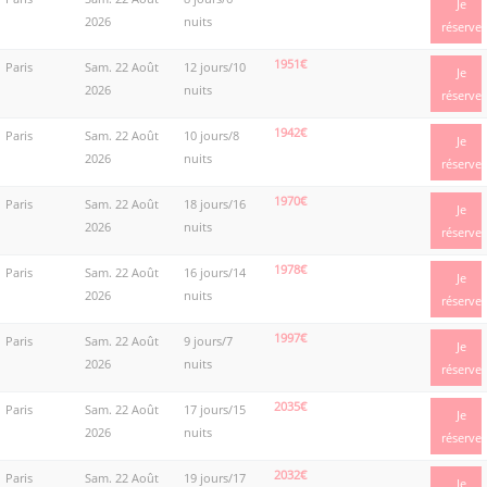
Je
2026
nuits
réserve
1951€
Paris
Sam. 22 Août
12 jours/10
Je
2026
nuits
réserve
1942€
Paris
Sam. 22 Août
10 jours/8
Je
2026
nuits
réserve
1970€
Paris
Sam. 22 Août
18 jours/16
Je
2026
nuits
réserve
1978€
Paris
Sam. 22 Août
16 jours/14
Je
2026
nuits
réserve
1997€
Paris
Sam. 22 Août
9 jours/7
Je
2026
nuits
réserve
2035€
Paris
Sam. 22 Août
17 jours/15
Je
2026
nuits
réserve
2032€
Paris
Sam. 22 Août
19 jours/17
Je