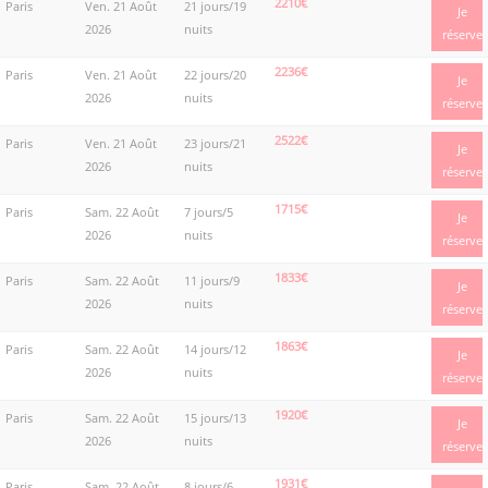
2210€
Paris
Ven. 21 Août
21 jours/19
Je
2026
nuits
réserve
2236€
Paris
Ven. 21 Août
22 jours/20
Je
2026
nuits
réserve
2522€
Paris
Ven. 21 Août
23 jours/21
Je
2026
nuits
réserve
1715€
Paris
Sam. 22 Août
7 jours/5
Je
2026
nuits
réserve
1833€
Paris
Sam. 22 Août
11 jours/9
Je
2026
nuits
réserve
1863€
Paris
Sam. 22 Août
14 jours/12
Je
2026
nuits
réserve
1920€
Paris
Sam. 22 Août
15 jours/13
Je
2026
nuits
réserve
1931€
Paris
Sam. 22 Août
8 jours/6