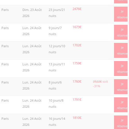
2476€
Paris
Dim. 23 Août
23 jours/21
Je
2026
nuits
réserve
1673€
Paris
Lun. 24 Août
9 jours/7
Je
2026
nuits
réserve
1702€
Paris
Lun. 24 Août
12 jours/10
Je
2026
nuits
réserve
1759€
Paris
Lun. 24 Août
13 jours/11
Je
2026
nuits
réserve
1760€
2522€
soit
Paris
Lun. 24 Août
8 jours/6
Je
-31%
2026
nuits
réserve
1791€
Paris
Lun. 24 Août
10 jours/8
Je
2026
nuits
réserve
1810€
Paris
Lun. 24 Août
16 jours/14
Je
2026
nuits
réserve