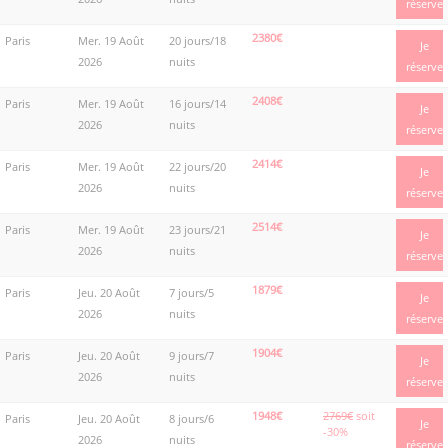
réserve
2380€
Paris
Mer. 19 Août
20 jours/18
Je
2026
nuits
réserve
2408€
Paris
Mer. 19 Août
16 jours/14
Je
2026
nuits
réserve
2414€
Paris
Mer. 19 Août
22 jours/20
Je
2026
nuits
réserve
2514€
Paris
Mer. 19 Août
23 jours/21
Je
2026
nuits
réserve
1879€
Paris
Jeu. 20 Août
7 jours/5
Je
2026
nuits
réserve
1904€
Paris
Jeu. 20 Août
9 jours/7
Je
2026
nuits
réserve
1948€
2769€
soit
Paris
Jeu. 20 Août
8 jours/6
Je
-30%
2026
nuits
réserve