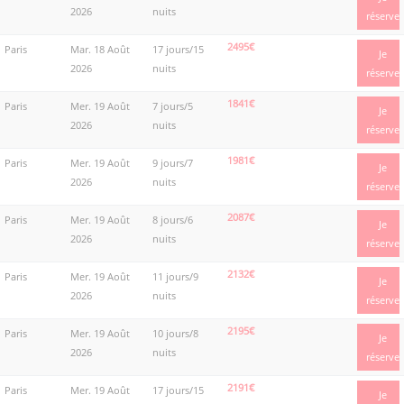
2026
nuits
réserve
2495€
Paris
Mar. 18 Août
17 jours/15
Je
2026
nuits
réserve
1841€
Paris
Mer. 19 Août
7 jours/5
Je
2026
nuits
réserve
1981€
Paris
Mer. 19 Août
9 jours/7
Je
2026
nuits
réserve
2087€
Paris
Mer. 19 Août
8 jours/6
Je
2026
nuits
réserve
2132€
Paris
Mer. 19 Août
11 jours/9
Je
2026
nuits
réserve
2195€
Paris
Mer. 19 Août
10 jours/8
Je
2026
nuits
réserve
2191€
Paris
Mer. 19 Août
17 jours/15
Je