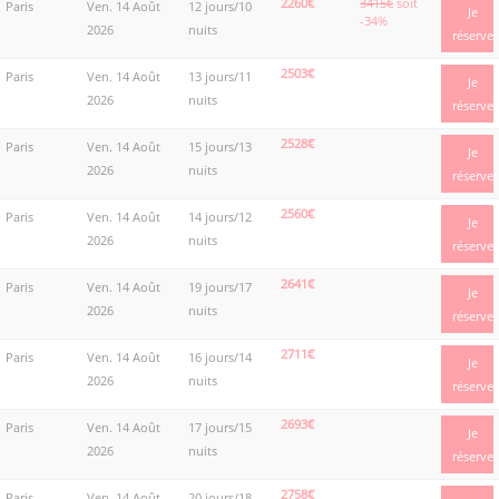
2260€
3415€
soit
Paris
Ven. 14 Août
12 jours/10
Je
-34%
2026
nuits
réserve
2503€
Paris
Ven. 14 Août
13 jours/11
Je
2026
nuits
réserve
2528€
Paris
Ven. 14 Août
15 jours/13
Je
2026
nuits
réserve
2560€
Paris
Ven. 14 Août
14 jours/12
Je
2026
nuits
réserve
2641€
Paris
Ven. 14 Août
19 jours/17
Je
2026
nuits
réserve
2711€
Paris
Ven. 14 Août
16 jours/14
Je
2026
nuits
réserve
2693€
Paris
Ven. 14 Août
17 jours/15
Je
2026
nuits
réserve
2758€
Paris
Ven. 14 Août
20 jours/18