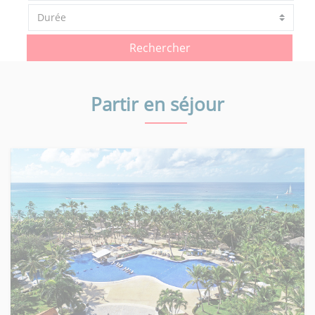
Rechercher
Partir en séjour