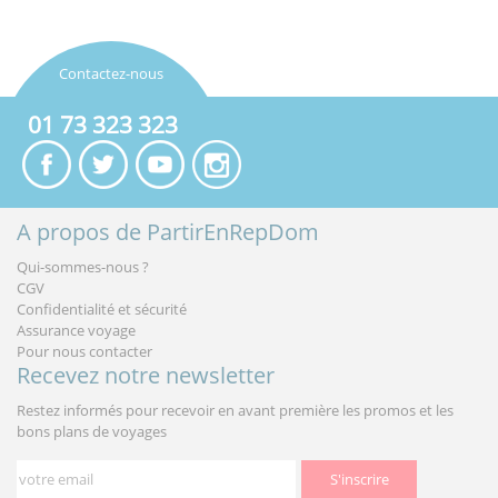
Contactez-nous
01 73 323 323
A propos de PartirEnRepDom
Qui-sommes-nous ?
CGV
Confidentialité et sécurité
Assurance voyage
Pour nous contacter
Recevez notre newsletter
Restez informés pour recevoir en avant première les promos et les
bons plans de voyages
S'inscrire