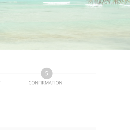
T
CONFIRMATION