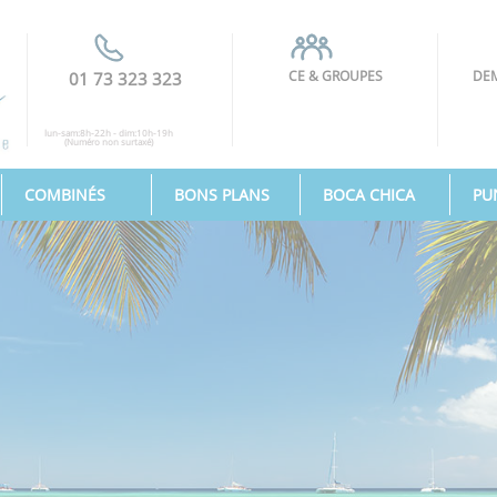
CE & GROUPES
DEM
01 73 323 323
lun-sam:8h-22h - dim:10h-19h
(Numéro non surtaxé)
COMBINÉS
BONS PLANS
BOCA CHICA
PU