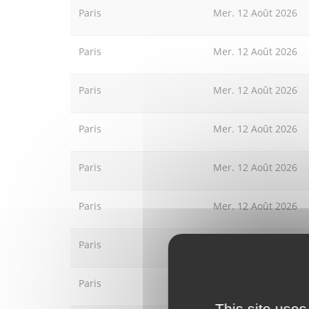
Paris
Mer. 12 Août 2026
Paris
Mer. 12 Août 2026
Paris
Mer. 12 Août 2026
Paris
Mer. 12 Août 2026
Paris
Mer. 12 Août 2026
Paris
Mer. 12 Août 2026
Paris
Mer. 12 Août 2026
Paris
Mer. 12 Août 2026
This site uses