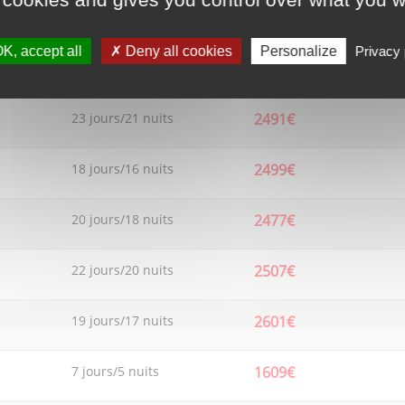
21 jours/19 nuits
2442€
K, accept all
Deny all cookies
Personalize
Privacy 
17 jours/15 nuits
2472€
23 jours/21 nuits
2491€
18 jours/16 nuits
2499€
20 jours/18 nuits
2477€
22 jours/20 nuits
2507€
19 jours/17 nuits
2601€
7 jours/5 nuits
1609€