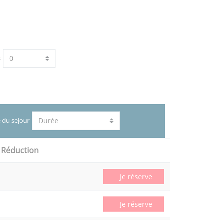
s
 du sejour
Réduction
Je réserve
Je réserve