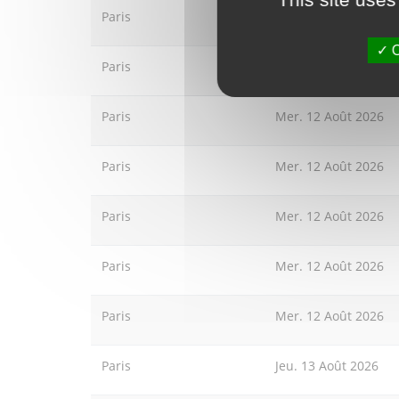
Paris
Mer. 12 Août 2026
O
Paris
Mer. 12 Août 2026
Paris
Mer. 12 Août 2026
Paris
Mer. 12 Août 2026
Paris
Mer. 12 Août 2026
Paris
Mer. 12 Août 2026
Paris
Mer. 12 Août 2026
Paris
Jeu. 13 Août 2026