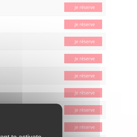
Je réserve
Je réserve
Je réserve
Je réserve
Je réserve
Je réserve
Je réserve
Je réserve
ant to activate