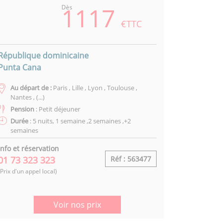
1117
Dès
€TTC
République dominicaine
Punta Cana
Au départ de :
Paris , Lille , Lyon , Toulouse ,
Nantes , (...)
Pension
: Petit déjeuner
Durée
: 5 nuits, 1 semaine ,2 semaines ,+2
semaines
Info et réservation
01 73 323 323
Réf : 563477
(Prix d'un appel local)
Voir nos prix