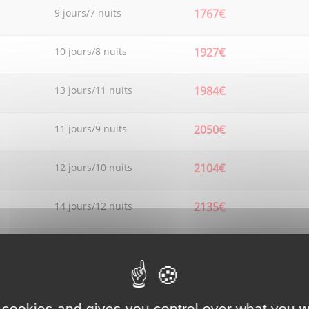
9 jours/7 nuits
1767€
10 jours/8 nuits
1927€
13 jours/11 nuits
1984€
11 jours/9 nuits
2050€
12 jours/10 nuits
2104€
14 jours/12 nuits
2135€
15 jours/13 nuits
2199€
16 jours/14 nuits
2371€
 cookies and gives you control over what you w